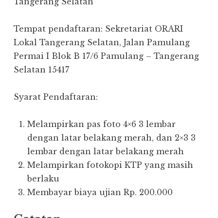
Tangerang Selatan
Tempat pendaftaran: Sekretariat ORARI
Lokal Tangerang Selatan, Jalan Pamulang
Permai I Blok B 17/6 Pamulang – Tangerang
Selatan 15417
Syarat Pendaftaran:
Melampirkan pas foto 4×6 3 lembar
dengan latar belakang merah, dan 2×3 3
lembar dengan latar belakang merah
Melampirkan fotokopi KTP yang masih
berlaku
Membayar biaya ujian Rp. 200.000