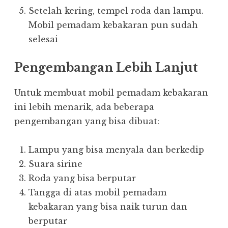
Setelah kering, tempel roda dan lampu.
Mobil pemadam kebakaran pun sudah
selesai
Pengembangan Lebih Lanjut
Untuk membuat mobil pemadam kebakaran
ini lebih menarik, ada beberapa
pengembangan yang bisa dibuat:
Lampu yang bisa menyala dan berkedip
Suara sirine
Roda yang bisa berputar
Tangga di atas mobil pemadam
kebakaran yang bisa naik turun dan
berputar