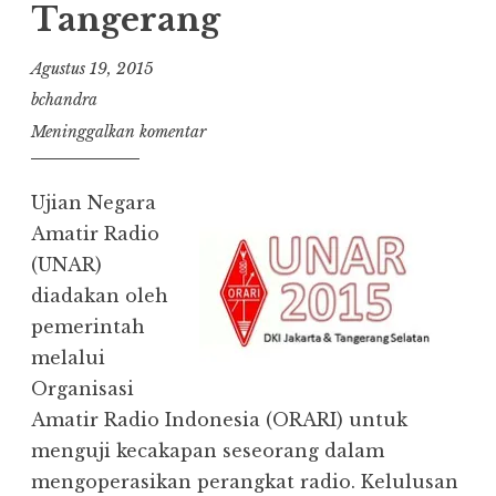
Tangerang
Agustus 19, 2015
bchandra
Meninggalkan komentar
Ujian Negara
Amatir Radio
(UNAR)
diadakan oleh
pemerintah
melalui
Organisasi
Amatir Radio Indonesia (ORARI) untuk
menguji kecakapan seseorang dalam
mengoperasikan perangkat radio. Kelulusan