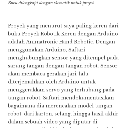
Buku dilengkapi dengan skematik untuk proyek
Proyek yang menurut saya paling keren dari
buku Proyek Robotik Keren dengan Arduino
adalah Animatronic Hand Robotic. Dengan
menggunakan Arduino, Saftari
menghubungkan sensor yang ditempel pada
sarung tangan dengan tangan robot. Sensor
akan membaca gerakan jari, lalu
diterjemahkan oleh Arduino untuk
menggerakkan servo yang terhubung pada
tangan robot. Saftari mendokumentasikan
bagaimana dia merencakan model tangan
robot, dari karton, selang, hingga hasil akhir
dalam sebuah video yang diputar di