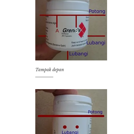
Tampak depan