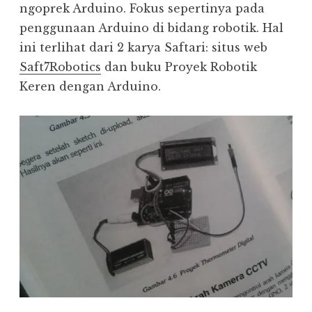
ngoprek Arduino. Fokus sepertinya pada
penggunaan Arduino di bidang robotik. Hal
ini terlihat dari 2 karya Saftari: situs web
Saft7Robotics
dan buku Proyek Robotik
Keren dengan Arduino.