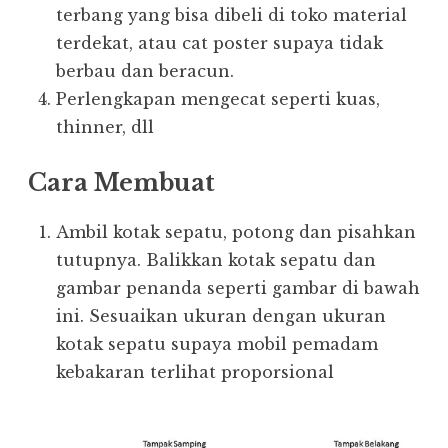
terbang yang bisa dibeli di toko material
terdekat, atau cat poster supaya tidak
berbau dan beracun.
Perlengkapan mengecat seperti kuas,
thinner, dll
Cara Membuat
Ambil kotak sepatu, potong dan pisahkan
tutupnya. Balikkan kotak sepatu dan
gambar penanda seperti gambar di bawah
ini. Sesuaikan ukuran dengan ukuran
kotak sepatu supaya mobil pemadam
kebakaran terlihat proporsional