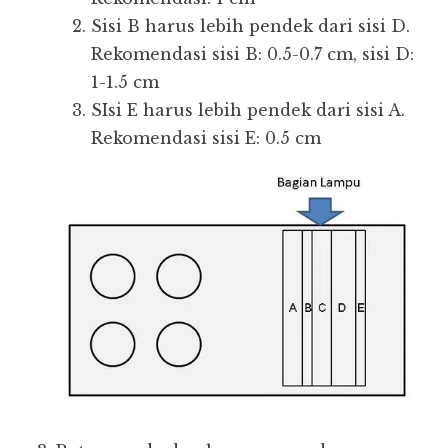
Sisi B harus lebih pendek dari sisi D.
Rekomendasi sisi B: 0.5-0.7 cm, sisi D:
1-1.5 cm
SIsi E harus lebih pendek dari sisi A.
Rekomendasi sisi E: 0.5 cm