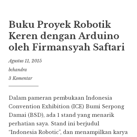
Buku Proyek Robotik
Keren dengan Arduino
oleh Firmansyah Saftari
Agustus 11, 2015
bchandra
3 Komentar
Dalam pameran pembukaan Indonesia
Convention Exhibition (ICE) Bumi Serpong
Damai (BSD), ada 1 stand yang menarik
perhatian saya. Stand ini berjudul
“Indonesia Robotic”, dan menampilkan karya