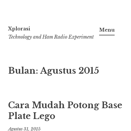
Lanjut
ke
Xplorasi
Menu
konten
Technology and Ham Radio Experiment
Bulan:
Agustus 2015
Cara Mudah Potong Base
Plate Lego
Agustus 31, 2015