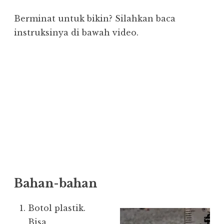
Berminat untuk bikin? Silahkan baca
instruksinya di bawah video.
Bahan-bahan
Botol plastik.
Bisa