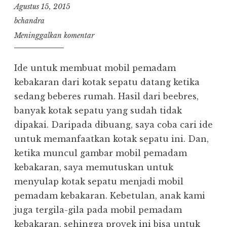
Agustus 15, 2015
bchandra
Meninggalkan komentar
Ide untuk membuat mobil pemadam
kebakaran dari kotak sepatu datang ketika
sedang beberes rumah. Hasil dari beebres,
banyak kotak sepatu yang sudah tidak
dipakai. Daripada dibuang, saya coba cari ide
untuk memanfaatkan kotak sepatu ini. Dan,
ketika muncul gambar mobil pemadam
kebakaran, saya memutuskan untuk
menyulap kotak sepatu menjadi mobil
pemadam kebakaran. Kebetulan, anak kami
juga tergila-gila pada mobil pemadam
kebakaran, sehingga proyek ini bisa untuk