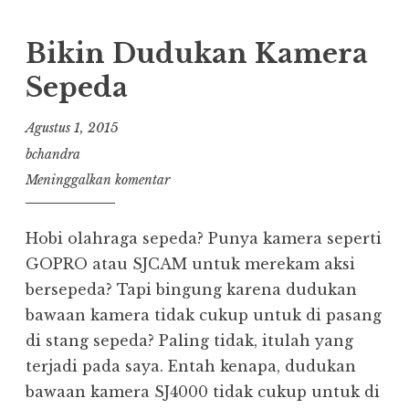
Bikin Dudukan Kamera
Sepeda
Agustus 1, 2015
bchandra
Meninggalkan komentar
Hobi olahraga sepeda? Punya kamera seperti
GOPRO atau SJCAM untuk merekam aksi
bersepeda? Tapi bingung karena dudukan
bawaan kamera tidak cukup untuk di pasang
di stang sepeda? Paling tidak, itulah yang
terjadi pada saya. Entah kenapa, dudukan
bawaan kamera SJ4000 tidak cukup untuk di