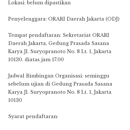
Lokasi: belum dipastikan
Penyelenggara: ORARI Daerah Jakarta (ODJ)
Tempat pendaftaran: Sekretariat ORARI
Daerah Jakarta, Gedung Prasada Sasana
Karya Jl. Suryopranoto No. 8 Lt. 1, Jakarta
10130. diatas jam 17.00
Jadwal Bimbingan Organisasi: seminggu
sebelum ujian di Gedung Prasada Sasana
Karya Jl. Suryopranoto No. 8 Lt. 1, Jakarta
10130
Syarat pendaftaran: