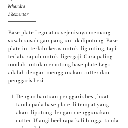
bchandra
1 komentar
Base plate Lego atau sejenisnya memang
susah-susah gampang untuk dipotong. Base
plate ini terlalu keras untuk digunting, tapi
terlalu rapuh untuk digergaji. Cara paling
mudah untuk memotong base plate Lego
adalah dengan menggunakan cutter dan
penggaris besi.
Dengan bantuan penggaris besi, buat
tanda pada base plate di tempat yang
akan dipotong dengan menggunakan
cutter. Ulangi beebrapa kali hingga tanda