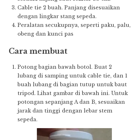
Cable tie 2 buah. Panjang disesuaikan
dengan lingkar stang sepeda.
Peralatan secukupnya, seperti paku, palu,
obeng dan kunci pas
Cara membuat
Potong bagian bawah botol. Buat 2
lubang di samping untuk cable tie, dan 1
buah lubang di bagian tutup untuk baut
tripod. Lihat gambar di bawah ini. Untuk
potongan sepanjang A dan B, sesuaikan
jarak dan tinggi dengan lebar stem
sepeda.