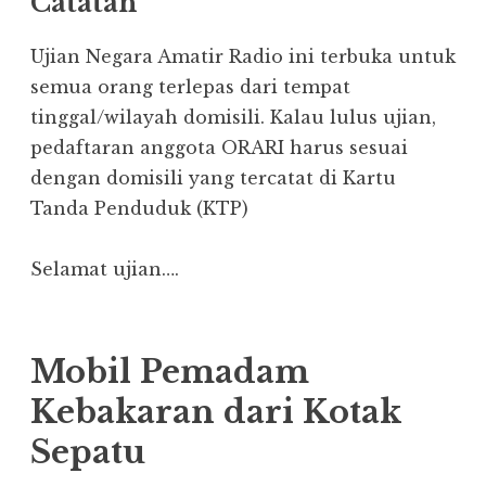
Catatan
Ujian Negara Amatir Radio ini terbuka untuk
semua orang terlepas dari tempat
tinggal/wilayah domisili. Kalau lulus ujian,
pedaftaran anggota ORARI harus sesuai
dengan domisili yang tercatat di Kartu
Tanda Penduduk (KTP)
Selamat ujian….
Mobil Pemadam
Kebakaran dari Kotak
Sepatu