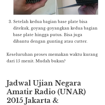
Setelah kedua bagian base plate bisa
ditekuk, goyang-goyangkan kedua bagian
base plate hingga putus. Bisa juga
dibantu dengan gunting atau cutter.
Keseluruhan proses memakan waktu kurang
dari 15 menit. Mudah bukan?
Jadwal Ujian Negara
Amatir Radio (UNAR)
2015 Jakarta &