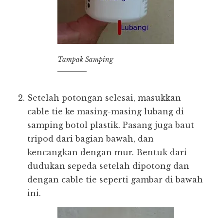
Tampak Samping
Setelah potongan selesai, masukkan
cable tie ke masing-masing lubang di
samping botol plastik. Pasang juga baut
tripod dari bagian bawah, dan
kencangkan dengan mur. Bentuk dari
dudukan sepeda setelah dipotong dan
dengan cable tie seperti gambar di bawah
ini.