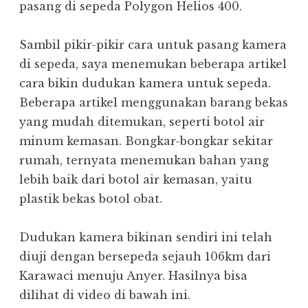
pasang di sepeda Polygon Helios 400.
Sambil pikir-pikir cara untuk pasang kamera
di sepeda, saya menemukan beberapa artikel
cara bikin dudukan kamera untuk sepeda.
Beberapa artikel menggunakan barang bekas
yang mudah ditemukan, seperti botol air
minum kemasan. Bongkar-bongkar sekitar
rumah, ternyata menemukan bahan yang
lebih baik dari botol air kemasan, yaitu
plastik bekas botol obat.
Dudukan kamera bikinan sendiri ini telah
diuji dengan bersepeda sejauh 106km dari
Karawaci menuju Anyer. Hasilnya bisa
dilihat di video di bawah ini.