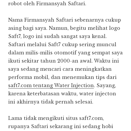
robot oleh Firmansyah Saftari.
Nama Firmansyah Saftari sebenarnya cukup
asing bagi saya. Namun, begitu melihat logo
Saft7, logo ini sudah sangat saya kenal.
Saftari melalui Saft7 cukup sering muncul
dalam milis-milis otomotif yang sempat saya
ikuti sekitar tahun 2000-an awal. Waktu ini
saya sedang mencari cara meningkatkan
performa mobil, dan menemukan tips dari
saft7.com tentang Water Injection
. Sayang,
karena keterbatasan waktu, water injecton
ini akhirnya tidak pernah selesai.
Lama tidak mengikuti situs saft7.com,
rupanya Saftari sekarang ini sedang hobi