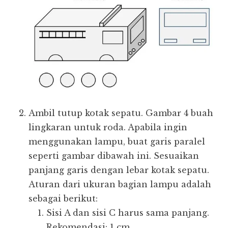
Ambil tutup kotak sepatu. Gambar 4 buah
lingkaran untuk roda. Apabila ingin
menggunakan lampu, buat garis paralel
seperti gambar dibawah ini. Sesuaikan
panjang garis dengan lebar kotak sepatu.
Aturan dari ukuran bagian lampu adalah
sebagai berikut:
Sisi A dan sisi C harus sama panjang.
Rekomendasi: 1 cm