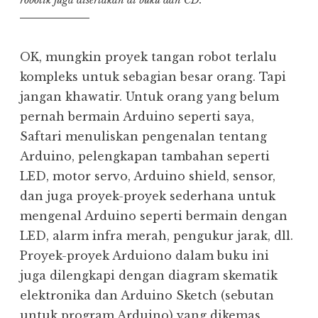
robotik juga disertakan di buku dan CD.
OK, mungkin proyek tangan robot terlalu
kompleks untuk sebagian besar orang. Tapi
jangan khawatir. Untuk orang yang belum
pernah bermain Arduino seperti saya,
Saftari menuliskan pengenalan tentang
Arduino, pelengkapan tambahan seperti
LED, motor servo, Arduino shield, sensor,
dan juga proyek-proyek sederhana untuk
mengenal Arduino seperti bermain dengan
LED, alarm infra merah, pengukur jarak, dll.
Proyek-proyek Arduiono dalam buku ini
juga dilengkapi dengan diagram skematik
elektronika dan Arduino Sketch (sebutan
untuk program Arduino) yang dikemas