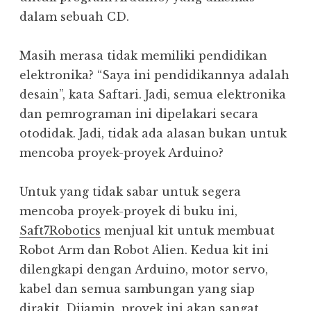
dalam sebuah CD.
Masih merasa tidak memiliki pendidikan
elektronika? “Saya ini pendidikannya adalah
desain”, kata Saftari. Jadi, semua elektronika
dan pemrograman ini dipelakari secara
otodidak. Jadi, tidak ada alasan bukan untuk
mencoba proyek-proyek Arduino?
Untuk yang tidak sabar untuk segera
mencoba proyek-proyek di buku ini,
Saft7Robotics
menjual kit untuk membuat
Robot Arm dan Robot Alien. Kedua kit ini
dilengkapi dengan Arduino, motor servo,
kabel dan semua sambungan yang siap
dirakit. Dijamin, proyek ini akan sangat