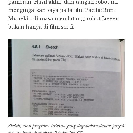
pameran. Hasil akhir dari tangan robot ini
mengingatkan saya pada film Pacific Rim.
Mungkin di masa mendatang, robot Jaeger
bukan hanya di film sci-fi.
Sketch, atau program Arduino yang digunakan dalam proyek