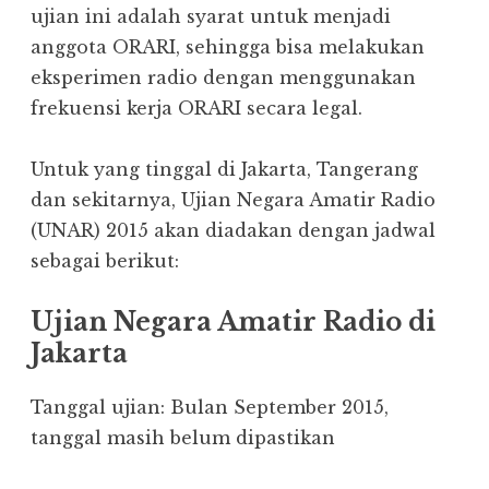
ujian ini adalah syarat untuk menjadi
anggota ORARI, sehingga bisa melakukan
eksperimen radio dengan menggunakan
frekuensi kerja ORARI secara legal.
Untuk yang tinggal di Jakarta, Tangerang
dan sekitarnya, Ujian Negara Amatir Radio
(UNAR) 2015 akan diadakan dengan jadwal
sebagai berikut:
Ujian Negara Amatir Radio di
Jakarta
Tanggal ujian: Bulan September 2015,
tanggal masih belum dipastikan