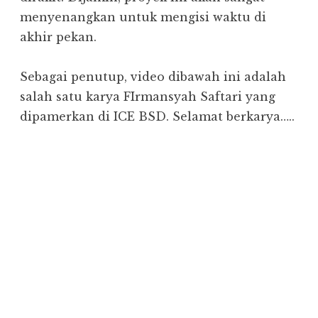
menyenangkan untuk mengisi waktu di
akhir pekan.
Sebagai penutup, video dibawah ini adalah
salah satu karya FIrmansyah Saftari yang
dipamerkan di ICE BSD. Selamat berkarya…..