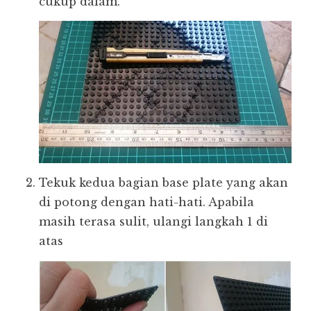
cukup dalam.
Tekuk kedua bagian base plate yang akan
di potong dengan hati-hati. Apabila
masih terasa sulit, ulangi langkah 1 di
atas