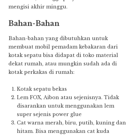
mengisi akhir minggu.
Bahan-Bahan
Bahan-bahan yang dibutuhkan untuk
membuat mobil pemadam kebakaran dari
kotak sepatu bisa didapat di toko material
dekat rumah, atau mungkin sudah ada di
kotak perkakas di rumah:
Kotak sepatu bekas
Lem FOX, Aibon atau sejenisnya. Tidak
disarankan untuk menggunakan lem
super sejenis power glue
Cat warna merah, biru, putih, kuning dan
hitam. Bisa menggunakan cat kuda