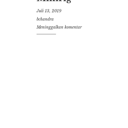
Juli 13, 2019
bchandra
Meninggalkan komentar