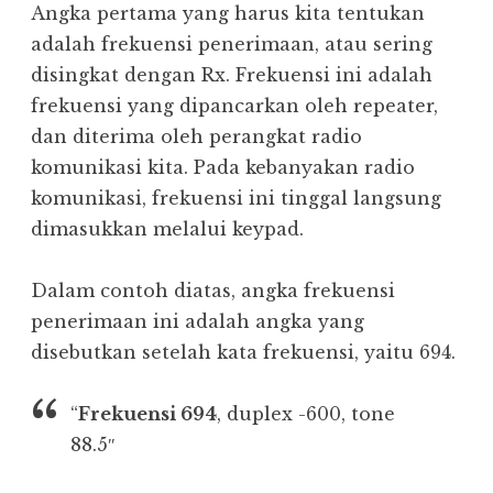
Angka pertama yang harus kita tentukan
adalah frekuensi penerimaan, atau sering
disingkat dengan Rx. Frekuensi ini adalah
frekuensi yang dipancarkan oleh repeater,
dan diterima oleh perangkat radio
komunikasi kita. Pada kebanyakan radio
komunikasi, frekuensi ini tinggal langsung
dimasukkan melalui keypad.
Dalam contoh diatas, angka frekuensi
penerimaan ini adalah angka yang
disebutkan setelah kata frekuensi, yaitu 694.
“
Frekuensi 694
, duplex -600, tone
88.5″