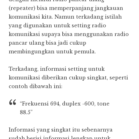
(repeater) bisa memperpanjang jangkauan
komunikasi kita. Namun terkadang istilah
yang digunakan untuk setting radio
komunikasi supaya bisa menggunakan radio
pancar ulang bisa jadi cukup
membingungkan untuk pemula.
Terkadang, informasi setting untuk
komunikasi diberikan cukup singkat, seperti
contoh dibawah ini:
“Frekuensi 694, duplex -600, tone
88.5”
Informasi yang singkat itu sebenarnya
sudah berisi informasi lengkap untuk