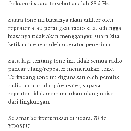
frekuensi suara tersebut adalah 88.5 Hz.
Suara tone ini biasanya akan difilter oleh
repeater atau perangkat radio kita, sehingga
biasanya tidak akan mengganggu suara kita
ketika didengar oleh operator penerima.
Satu lagi tentang tone ini, tidak semua radio
pancar ulang/repeater memerlukan tone.
Terkadang tone ini digunakan oleh pemilik
radio pancar ulang/repeater, supaya
repeater tidak memancarkan ulang noise
dari lingkungan.
Selamat berkomunikasi di udara. 73 de
YD0SPU