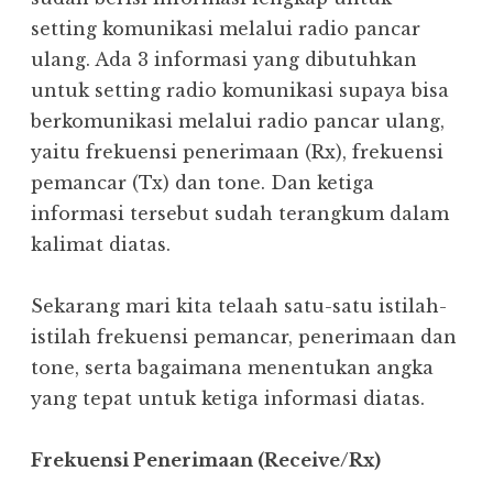
setting komunikasi melalui radio pancar
ulang. Ada 3 informasi yang dibutuhkan
untuk setting radio komunikasi supaya bisa
berkomunikasi melalui radio pancar ulang,
yaitu frekuensi penerimaan (Rx), frekuensi
pemancar (Tx) dan tone. Dan ketiga
informasi tersebut sudah terangkum dalam
kalimat diatas.
Sekarang mari kita telaah satu-satu istilah-
istilah frekuensi pemancar, penerimaan dan
tone, serta bagaimana menentukan angka
yang tepat untuk ketiga informasi diatas.
Frekuensi Penerimaan (Receive/Rx)