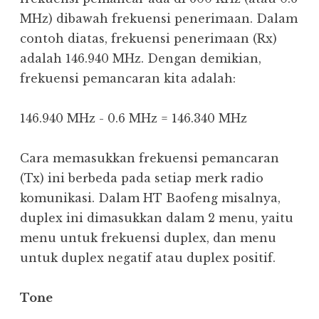
MHz) dibawah frekuensi penerimaan. Dalam
contoh diatas, frekuensi penerimaan (Rx)
adalah 146.940 MHz. Dengan demikian,
frekuensi pemancaran kita adalah:
146.940 MHz - 0.6 MHz = 146.340 MHz
Cara memasukkan frekuensi pemancaran
(Tx) ini berbeda pada setiap merk radio
komunikasi. Dalam HT Baofeng misalnya,
duplex ini dimasukkan dalam 2 menu, yaitu
menu untuk frekuensi duplex, dan menu
untuk duplex negatif atau duplex positif.
Tone