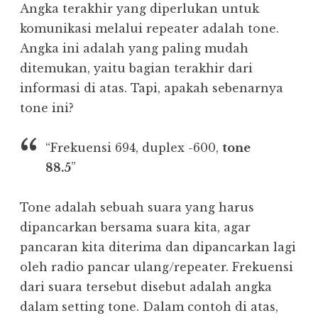
Angka terakhir yang diperlukan untuk
komunikasi melalui repeater adalah tone.
Angka ini adalah yang paling mudah
ditemukan, yaitu bagian terakhir dari
informasi di atas. Tapi, apakah sebenarnya
tone ini?
“Frekuensi 694, duplex -600,
tone
88.5
”
Tone adalah sebuah suara yang harus
dipancarkan bersama suara kita, agar
pancaran kita diterima dan dipancarkan lagi
oleh radio pancar ulang/repeater. Frekuensi
dari suara tersebut disebut adalah angka
dalam setting tone. Dalam contoh di atas,